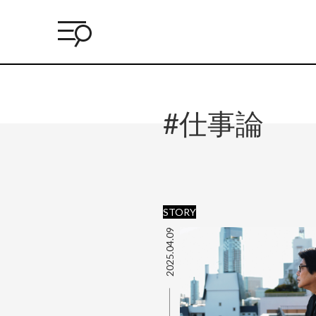
#仕事論
STORY
2025.04.09