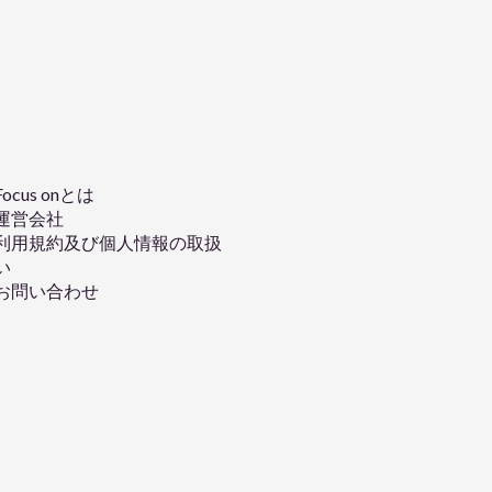
Focus onとは
運営会社
利用規約及び個人情報の取扱
い
お問い合わせ