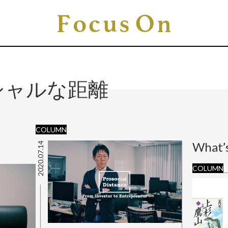
シャルな距離
COLUMN
What’
2020.07.14
COLUMN