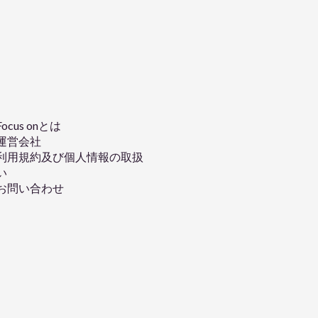
Focus onとは
運営会社
利用規約及び個人情報の取扱
い
お問い合わせ