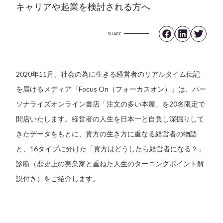
キャリアや起業を検討される方へ
SHARE
2020年11月、社会の為に生きる経営者のリアルタイム伝記
を届けるメディア『Focus On（フォーカスオン）』は、パー
ソナライズオンライン書店「注文の多い本屋」を20名限定で
開店いたします。経営者の人生を日本一と自負し深掘りして
きたデータをもとに、貴方の生き方に重なる経営者の物語
と、16タイプに分けた「貴方はどうしたら経営者になる？」
診断（歴史上の実業家と重ねた人生のターニングポイント解
説付き）をご紹介します。