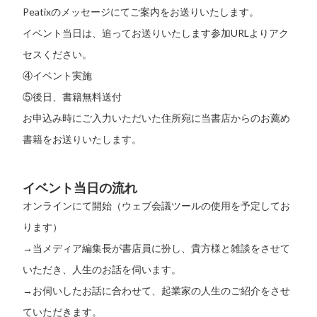
Peatixのメッセージにてご案内をお送りいたします。
イベント当日は、追ってお送りいたします参加URLよりアク
セスください。
④イベント実施
⑤後日、書籍無料送付
お申込み時にご入力いただいた住所宛に当書店からのお薦め
書籍をお送りいたします。
イベント当日の流れ
オンラインにて開始（ウェブ会議ツールの使用を予定してお
ります）
→当メディア編集長が書店員に扮し、貴方様と雑談をさせて
いただき、人生のお話を伺います。
→お伺いしたお話に合わせて、起業家の人生のご紹介をさせ
ていただきます。