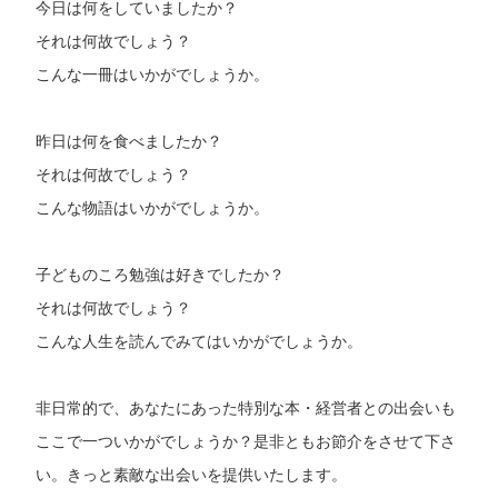
今日は何をしていましたか？
それは何故でしょう？
こんな一冊はいかがでしょうか。
昨日は何を食べましたか？
それは何故でしょう？
こんな物語はいかがでしょうか。
子どものころ勉強は好きでしたか？
それは何故でしょう？
こんな人生を読んでみてはいかがでしょうか。
非日常的で、あなたにあった特別な本・経営者との出会いも
ここで一ついかがでしょうか？是非ともお節介をさせて下さ
い。きっと素敵な出会いを提供いたします。