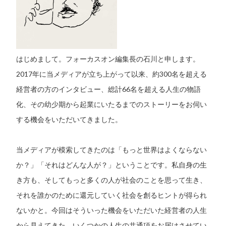
はじめまして。フォーカスオン編集長の石川と申します。
2017年に当メディアが立ち上がって以来、約300名を超える
経営者の方のインタビュー、総計66名を超える人生の物語
化、その幼少期から起業にいたるまでのストーリーをお伺い
する機会をいただいてきました。
当メディアが模索してきたのは「もっと世界はよくならない
か？」「それはどんな人が？」ということです。私自身の生
き方も、そしてもっと多くの人が社会のことを思って生き、
それを誰かのために還元していく社会を創るヒントが得られ
ないかと。今回はそういった機会をいただいた経営者の人生
から見えてきた、いくつかの人生の共通項をお届けさせてい