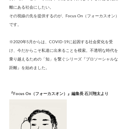
離にある社会にしたい。
その視線の先を提供するのが、Focus On（フォーカスオン）
です。
※2020年5月からは、COVID-19に起因する社会変化を受
け、今だからこそ私達に出来ることを模索。不透明な時代を
乗り越えるための「知」を繋ぐシリーズ『プロソーシャルな
距離』を始めました。
『Focus On（フォーカスオン）』編集長 石川翔太より