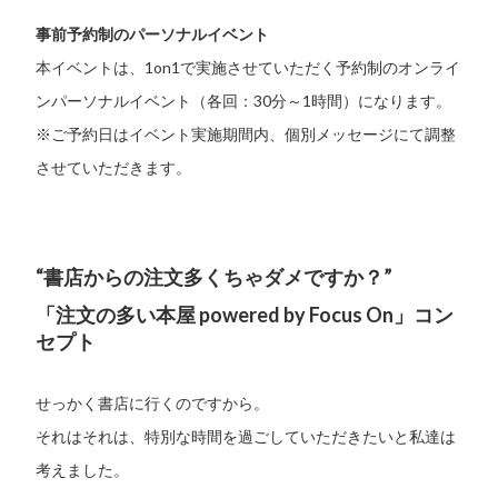
事前予約制のパーソナルイベント
本イベントは、1on1で実施させていただく予約制のオンライ
ンパーソナルイベント（各回：30分～1時間）になります。
※ご予約日はイベント実施期間内、個別メッセージにて調整
させていただきます。
“書店からの注文多くちゃダメですか？”
「注文の多い本屋 powered by Focus On」コン
セプト
せっかく書店に行くのですから。
それはそれは、特別な時間を過ごしていただきたいと私達は
考えました。