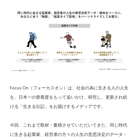
Focus On（フォーカスオン）は、社会の為に生きる人の人生
を、日本一の密着度をもって追いかけ、研究し、更新され続
ける「生きる伝記」をお届けするメディアです。
今回、これまで取材・蓄積させていただいてきた、同じ時代
に生きる起業家、経営者の方々の人生の意思決定のデータ・