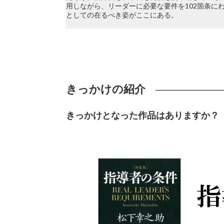
用しながら、リーダーに必要な要件を102箇条に
としての在るべき姿がここにある。
きっかけの紹介
きっかけとなった作品はありますか？