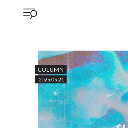
COLUMN
2025.05.21