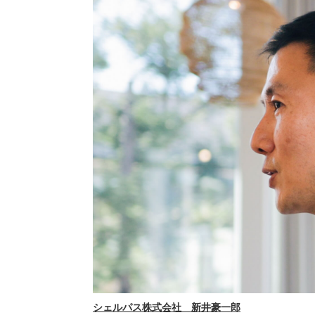
シェルパス株式会社 新井豪一郎