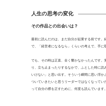
人生の思考の変化
その作品との出会いは？
最初に読んだのは、まだ自分が起業する前です。
で、「経営者になるなら」くらいの考えで、手に
でも、その時は正直、全く響かなかったんです。
り、立ち止まったりするなかで、ふとした時に読
いけない」と思い出す。そういう瞬間に思い浮か
ついていきたいと思うリーダーではなくなってい
って自分の襟を正すために、何度も読んでいます