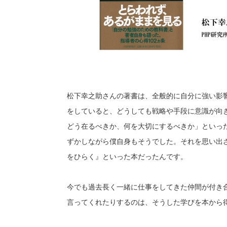
松下幸之助さんの著書は、全般的に自分に強い影
をしていると、どうしても戦略や手段に意識が向
どう在るべきか、何を大切にするべきか」といっ
ずかしながら僕自身もそうでした。それを思い出
をひらく』といった本だったんです。
今でも過去長く一緒に仕事をしてきた仲間が付き
言ってくれたりするのは、そうした学びを本から