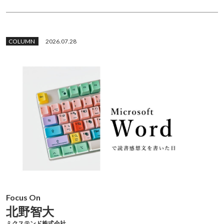
COLUMN
2026.07.28
Focus On
北野智大
ミクステンド株式会社