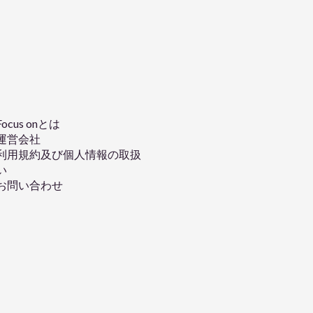
Focus onとは
運営会社
利用規約及び個人情報の取扱
い
お問い合わせ