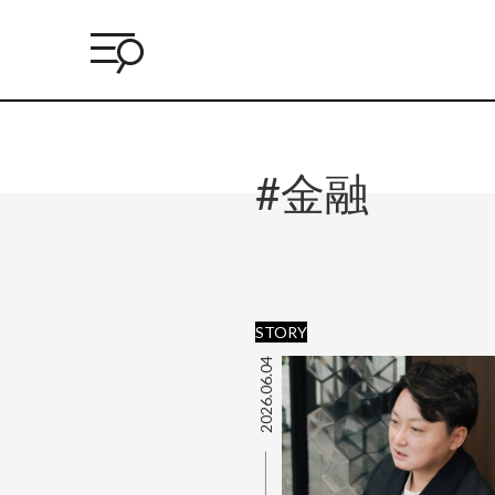
#金融
STORY
2026.06.04