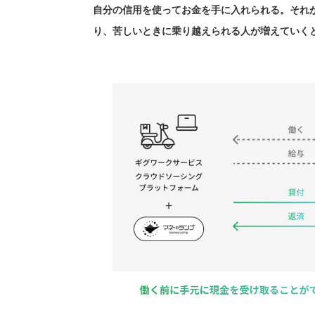
自分の信用を使ってお金を手に入れられる。それ
り、苦しいときに乗り越えられる人が増えていく