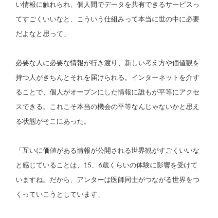
い情報に触れられ、個人間でデータを共有できるサービスっ
てすごくいいなと、こういう仕組みって本当に世の中に必要
だよなと思って」
必要な人に必要な情報が行き渡り、新しい考え方や価値観を
持つ人がきちんとそれを届けられる。インターネットを介す
ることで、個人がオープンにした情報に誰もが平等にアクセ
スできる。これこそ本当の機会の平等なんじゃないかと思え
る状態がそこにあった。
「互いに価値がある情報が公開される世界観がすごくいいな
と感じていることは、15、6歳くらいの体験に影響を受けて
いますね。だから、アンターは医師同士がつながる世界をつ
くっていこうとしています」