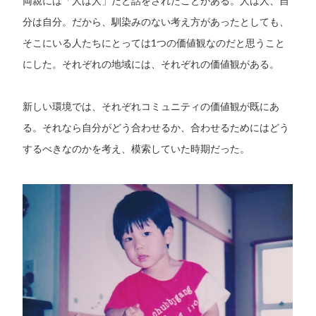
両親には「人は人」だと話をされたことがある。人は人、自
分は自分。だから、馴染みのない考え方があったとしても、
そこにいる人たちにとっては1つの価値観なのだと思うこと
にした。それぞれの地域には、それぞれの価値観がある。
新しい環境では、それぞれコミュニティの価値観が既にあ
る。それなら自分がどう合わせるか、合わせるためにはどう
するべきなのかを考え、模索していた時期だった。