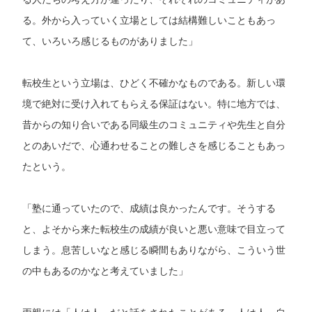
る。外から入っていく立場としては結構難しいこともあっ
て、いろいろ感じるものがありました」
転校生という立場は、ひどく不確かなものである。新しい環
境で絶対に受け入れてもらえる保証はない。特に地方では、
昔からの知り合いである同級生のコミュニティや先生と自分
とのあいだで、心通わせることの難しさを感じることもあっ
たという。
「塾に通っていたので、成績は良かったんです。そうする
と、よそから来た転校生の成績が良いと悪い意味で目立って
しまう。息苦しいなと感じる瞬間もありながら、こういう世
の中もあるのかなと考えていました」