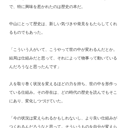
で、特に興味を惹かれたのは歴史の本だ。
中山にとって歴史は、新しい気づきや発見をもたらしてくれ
るものでもあった。
「こういう人がいて、こうやって世の中が変わるんだとか。
結局は仕組みだと思って、それによって物事って動いている
んだろうなと思ったんです」
人を取り巻く状況を変えるほどの力を持ち、世の中を形作っ
ている仕組み。その存在は、どの時代の歴史を読んでもそこ
にあり、変化しつづけていた。
「今の状況は変えられるかもしれないし、より良い仕組みが
つくれるんだろうなと思って。そういうものを自分が変えら