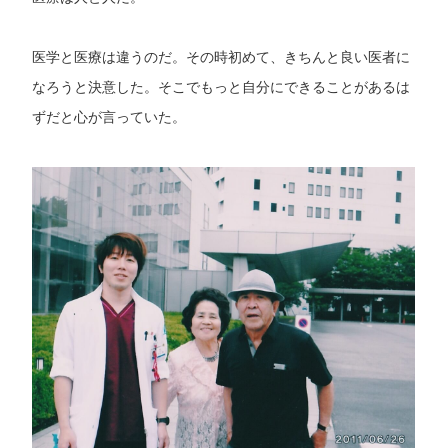
医学と医療は違うのだ。その時初めて、きちんと良い医者に
なろうと決意した。そこでもっと自分にできることがあるは
ずだと心が言っていた。