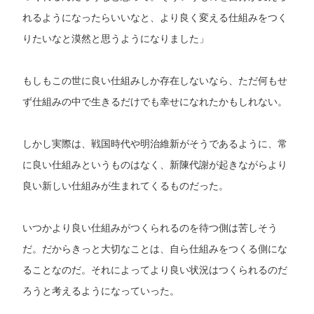
れるようになったらいいなと、より良く変える仕組みをつく
りたいなと漠然と思うようになりました」
もしもこの世に良い仕組みしか存在しないなら、ただ何もせ
ず仕組みの中で生きるだけでも幸せになれたかもしれない。
しかし実際は、戦国時代や明治維新がそうであるように、常
に良い仕組みというものはなく、新陳代謝が起きながらより
良い新しい仕組みが生まれてくるものだった。
いつかより良い仕組みがつくられるのを待つ側は苦しそう
だ。だからきっと大切なことは、自ら仕組みをつくる側にな
ることなのだ。それによってより良い状況はつくられるのだ
ろうと考えるようになっていった。