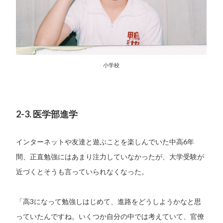
小学校
2-3. 医学部進学
インターネットや友達と遊ぶことを楽しんでいた中高6年
間、正直勉強にはあまり注力していなかったが、大学受験が
近づくとそうも言っていられなくなった。
「高3になって勉強しはじめて、進路をどうしようかなと思
っていたんですね。いくつか自分の中では考えていて、官僚