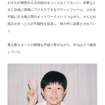
わざわざ都度伝える仕組みをつくらなくてもいい。必要なと
きに自由に情報にアクセスできるプラットフォーム。それを
可能にする個人間のネットワークというつながり。そんな仕
組みがきっと人の可能性を拡張し、世の中に必要とされてい
く。
夜な夜なネットの情報を手繰り寄せながら、中山はそう確信
していた。