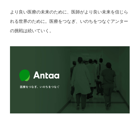
より良い医療の未来のために、医師がより良い未来を信じら
れる世界のために。医療をつなぎ、いのちをつなぐアンター
の挑戦は続いていく。