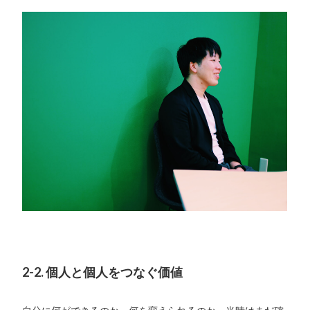
2-2. 個人と個人をつなぐ価値