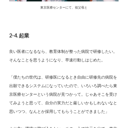
東京医療センターにて、祖父母と
2-4. 起業
良い医者になるなら、教育体制が整った病院で研修したい。
そんなことを思うようになり、早速行動しはじめた。
「僕たちの世代は、研修医になるとき自由に研修先の病院を
出願できるシステムになっていたので、いろいろ調べたら東
京医療センターという病院が見つかって。じゃあそこを受け
てみようと思って、自分の実力だと厳しいかもしれないなと
思いつつ、なんとか採用してもらうことができました」