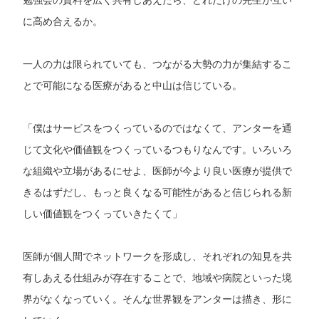
に高め合えるか。
一人の力は限られていても、つながる大勢の力が集結するこ
とで可能になる医療があると中山は信じている。
「僕はサービスをつくっているのではなくて、アンターを通
じて文化や価値観をつくっているつもりなんです。いろいろ
な組織や立場があるにせよ、医師が今より良い医療が提供で
きるはずだし、もっと良くなる可能性があると信じられる新
しい価値観をつくっていきたくて」
医師が個人間でネットワークを形成し、それぞれの知見を共
有しあえる仕組みが存在することで、地域や病院といった境
界がなくなっていく。そんな世界観をアンターは描き、形に