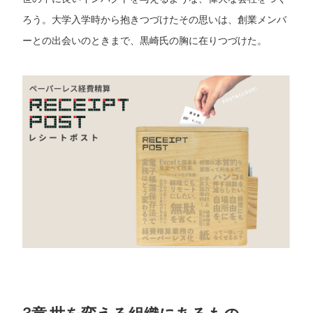
ろう。大学入学時から抱きつづけたその思いは、創業メンバ
ーとの出会いのときまで、黒崎氏の胸に在りつづけた。