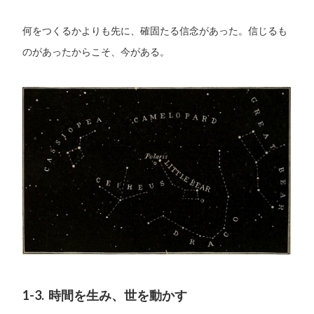
何をつくるかよりも先に、確固たる信念があった。信じるも
のがあったからこそ、今がある。
1-3. 時間を生み、世を動かす