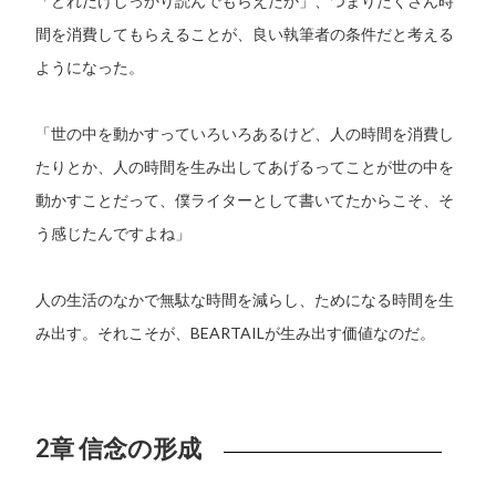
「どれだけしっかり読んでもらえたか」、つまりたくさん時
間を消費してもらえることが、良い執筆者の条件だと考える
ようになった。
「世の中を動かすっていろいろあるけど、人の時間を消費し
たりとか、人の時間を生み出してあげるってことが世の中を
動かすことだって、僕ライターとして書いてたからこそ、そ
う感じたんですよね」
人の生活のなかで無駄な時間を減らし、ためになる時間を生
み出す。それこそが、BEARTAILが生み出す価値なのだ。
2章 信念の形成