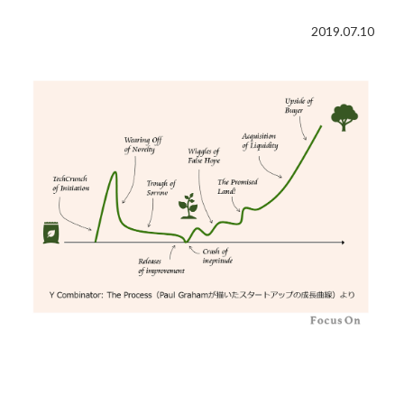
2019.07.10