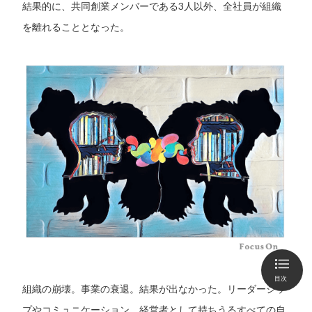
結果的に、共同創業メンバーである3人以外、全社員が組織
を離れることとなった。
目次
組織の崩壊。事業の衰退。結果が出なかった。リーダーシッ
プやコミュニケーション、経営者として持ちうるすべての自