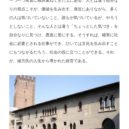
一つ一つ実直に積み重ねてきた上にある、人とは違う自分な
りの視点こそが、価値を生み出す。身近にありながら、多く
の人は気づいていないこと。誰もが気づいているが、やろう
としないこと。そんな人とは違う「ちょっとした気づき」を
自分なりに見つけ、愚直に形にする。そうすれば、確実に社
会に必要とされる仕事ができ、ひいては文化を生み出すこと
にもつながるだろう。社会の役に立つことができる。それ
が、緒方氏の人生から導かれた経営である。