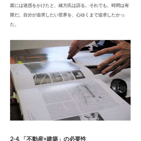
親には迷惑をかけたと、緒方氏は語る。それでも、時間は有
限だ。自分が追求したい世界を、心ゆくまで追求したかっ
た。
2-4. 「不動産×建築」の必要性