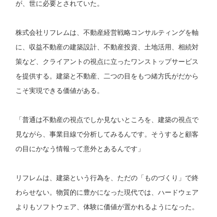
が、世に必要とされていた。
株式会社リフレムは、不動産経営戦略コンサルティングを軸
に、収益不動産の建築設計、不動産投資、土地活用、相続対
策など、クライアントの視点に立ったワンストップサービス
を提供する。建築と不動産、二つの目をもつ緒方氏がだから
こそ実現できる価値がある。
「普通は不動産の視点でしか見ないところを、建築の視点で
見ながら、事業目線で分析してみるんです。そうすると顧客
の目にかなう情報って意外とあるんです」
リフレムは、建築という行為を、ただの「ものづくり」で終
わらせない。物質的に豊かになった現代では、ハードウェア
よりもソフトウェア、体験に価値が置かれるようになった。