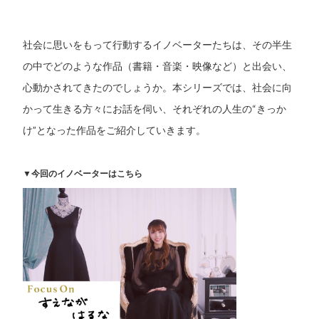
社会に思いをもって行動するイノベーターたちは、その半生
の中でどのような作品（書籍・音楽・映像など）と出会い、
心動かされてきたのでしょうか。本シリーズでは、社会に向
かって生きる方々にお話を伺い、それぞれの人生の“きっか
け”となった作品をご紹介していきます。
▼今回のイノベーターはこちら