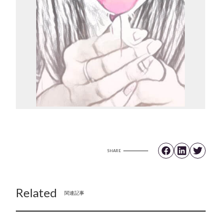
SHARE
Related
関連記事