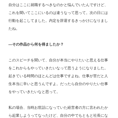
自分はここに就職するべきなのかと悩んでいたんですけど、
これを聞いてここにいるのは違うなって思って。次の日には
行動を起こしてました。内定を辞退するきっかけになりまし
たね。
―その作品から何を得ましたか？
このスピーチを聞いて、自分が本当にやりたいと思える仕事
をこれからもやっていきたいなって思うようになりました。
起きている時間のほとんどは仕事ですよね。仕事が苦だと人
生本当に辛いと思うんですよ。だったら自分のやりたい仕事
をやっていきたいなと思って。
私の場合、当時お世話になっていた経営者の方に言われたか
ら起業しようってなったけど、自分の中でもともと社長にな