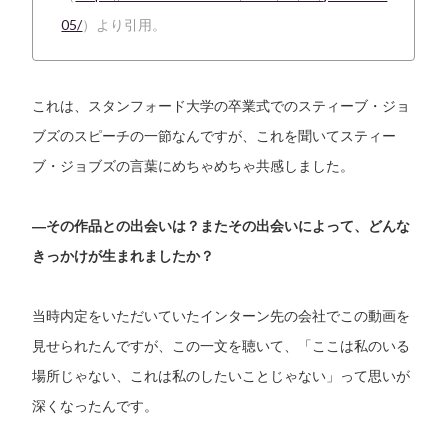
05/
）より引用。
これは、スタンフォード大学の卒業式でのスティーブ・ジョ
ブズのスピーチの一節なんですが、これを聞いてスティー
ブ・ジョブズの言葉にめちゃめちゃ共感しました。
―その作品との出会いは？またその出会いによって、どんな
きっかけが生まれましたか？
当時内定をいただいていたインターン先の会社でこの動画を
見せられたんですが、この一文を聴いて、「ここは私のいる
場所じゃない、これは私のしたいことじゃない」って思いが
深くなったんです。