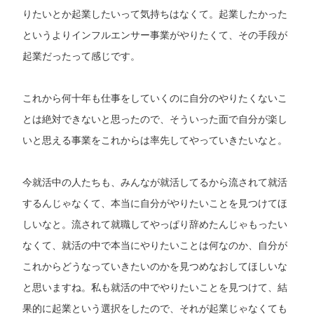
りたいとか起業したいって気持ちはなくて。起業したかった
というよりインフルエンサー事業がやりたくて、その手段が
起業だったって感じです。
これから何十年も仕事をしていくのに自分のやりたくないこ
とは絶対できないと思ったので、そういった面で自分が楽し
いと思える事業をこれからは率先してやっていきたいなと。
今就活中の人たちも、みんなが就活してるから流されて就活
するんじゃなくて、本当に自分がやりたいことを見つけてほ
しいなと。流されて就職してやっぱり辞めたんじゃもったい
なくて、就活の中で本当にやりたいことは何なのか、自分が
これからどうなっていきたいのかを見つめなおしてほしいな
と思いますね。私も就活の中でやりたいことを見つけて、結
果的に起業という選択をしたので、それが起業じゃなくても