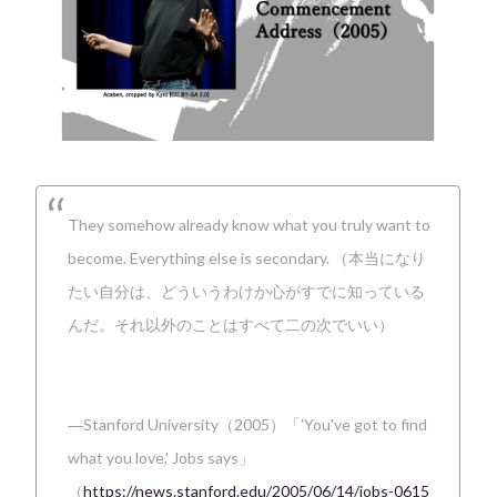
They somehow already know what you truly want to
become. Everything else is secondary. （本当になり
たい自分は、どういうわけか心がすでに知っている
んだ。それ以外のことはすべて二の次でいい）
―Stanford University（2005）「'You've got to find
what you love,' Jobs says」
（
https://news.stanford.edu/2005/06/14/jobs-0615