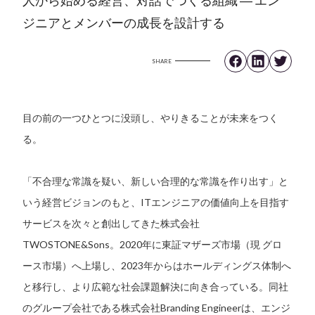
ジニアとメンバーの成長を設計する
SHARE
目の前の一つひとつに没頭し、やりきることが未来をつく
る。
「不合理な常識を疑い、新しい合理的な常識を作り出す」と
いう経営ビジョンのもと、ITエンジニアの価値向上を目指す
サービスを次々と創出してきた株式会社
TWOSTONE&Sons。2020年に東証マザーズ市場（現 グロ
ース市場）へ上場し、2023年からはホールディングス体制へ
と移行し、より広範な社会課題解決に向き合っている。同社
のグループ会社である株式会社Branding Engineerは、エンジ