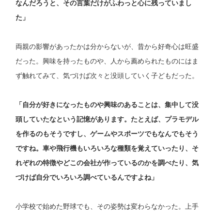
なんだろうと、その言葉だけがふわっと心に残っていまし
た」
両親の影響があったかは分からないが、昔から好奇心は旺盛
だった。興味を持ったものや、人から薦められたものにはま
ず触れてみて、気づけば次々と没頭していく子どもだった。
「自分が好きになったものや興味のあることは、集中して没
頭していたなという記憶があります。たとえば、プラモデル
を作るのもそうですし、ゲームやスポーツでもなんでもそう
ですね。車や飛行機もいろいろな種類を覚えていったり、そ
れぞれの特徴やどこの会社が作っているのかを調べたり、気
づけば自分でいろいろ調べているんですよね」
小学校で始めた野球でも、その姿勢は変わらなかった。上手