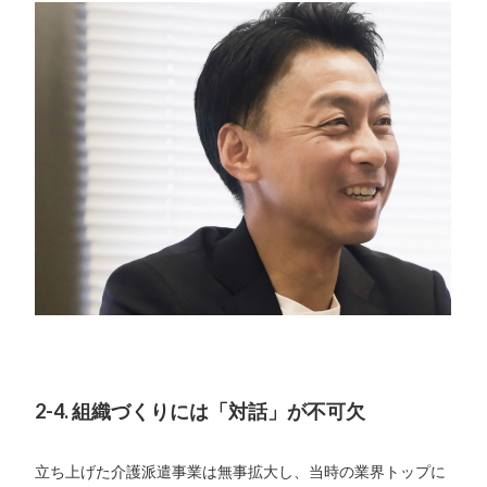
2-4. 組織づくりには「対話」が不可欠
立ち上げた介護派遣事業は無事拡大し、当時の業界トップに