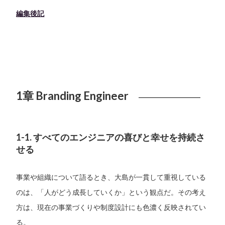
編集後記
1章 Branding Engineer
1-1. すべてのエンジニアの喜びと幸せを持続さ
せる
事業や組織について語るとき、大島が一貫して重視している
のは、「人がどう成長していくか」という観点だ。その考え
方は、現在の事業づくりや制度設計にも色濃く反映されてい
る。