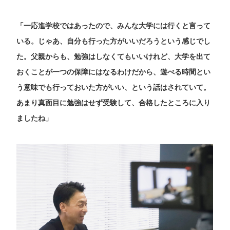
「一応進学校ではあったので、みんな大学には行くと言って
いる。じゃあ、自分も行った方がいいだろうという感じでし
た。父親からも、勉強はしなくてもいいけれど、大学を出て
おくことが一つの保障にはなるわけだから、遊べる時間とい
う意味でも行っておいた方がいい、という話はされていて。
あまり真面目に勉強はせず受験して、合格したところに入り
ましたね」