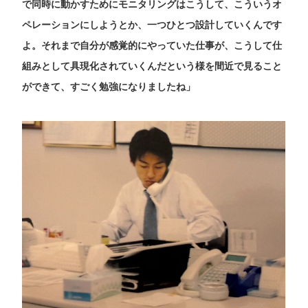
で同時に動かすためにモニタリングはこうして、こういうオ
ペレーションにしようとか、一つひとつ設計していくんです
よ。それまで自分が感覚的にやっていた仕事が、こうして仕
組みとして具現化されていくんだという様を間近で見ること
ができて、すごく勉強になりましたね」