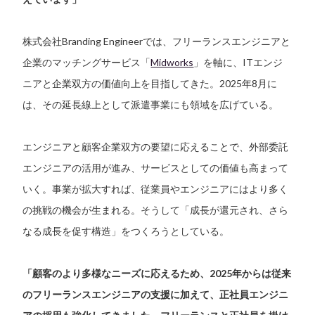
株式会社Branding Engineerでは、フリーランスエンジニアと
企業のマッチングサービス「
Midworks
」を軸に、ITエンジ
ニアと企業双方の価値向上を目指してきた。2025年8月に
は、その延長線上として派遣事業にも領域を広げている。
エンジニアと顧客企業双方の要望に応えることで、外部委託
エンジニアの活用が進み、サービスとしての価値も高まって
いく。事業が拡大すれば、従業員やエンジニアにはより多く
の挑戦の機会が生まれる。そうして「成長が還元され、さら
なる成長を促す構造」をつくろうとしている。
「顧客のより多様なニーズに応えるため、2025年からは従来
のフリーランスエンジニアの支援に加えて、正社員エンジニ