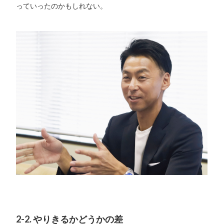
っていったのかもしれない。
2-2. やりきるかどうかの差