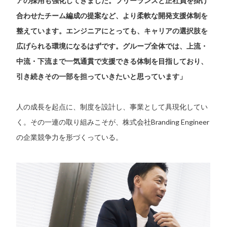
アの採用も強化してきました。フリーランスと正社員を掛け
合わせたチーム編成の提案など、より柔軟な開発支援体制を
整えています。エンジニアにとっても、キャリアの選択肢を
広げられる環境になるはずです。グループ全体では、上流・
中流・下流まで一気通貫で支援できる体制を目指しており、
引き続きその一部を担っていきたいと思っています」
人の成長を起点に、制度を設計し、事業として具現化してい
く。その一連の取り組みこそが、株式会社Branding Engineer
の企業競争力を形づくっている。