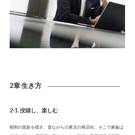
2章 生き方
2-1. 没頭し、楽しむ
昭和の面影を残す、昔ながらの東京の商店街。そこで家族は