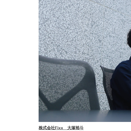
株式会社Fixx 大塚裕斗