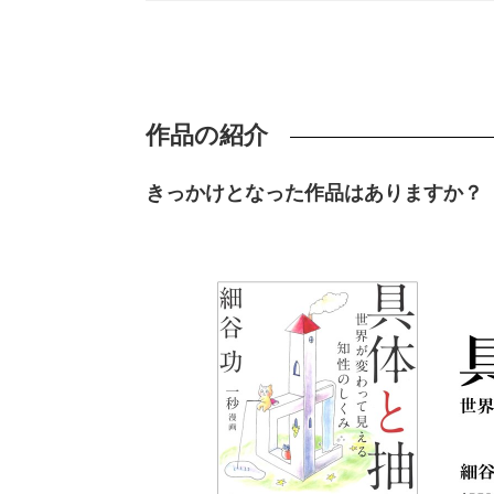
作品の紹介
きっかけとなった作品はありますか？