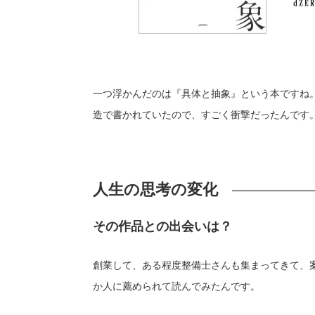
一つ浮かんだのは『具体と抽象』という本ですね
造で書かれていたので、すごく衝撃だったんです
人生の思考の変化
その作品との出会いは？
創業して、ある程度整備士さんも集まってきて、
か人に薦められて読んでみたんです。