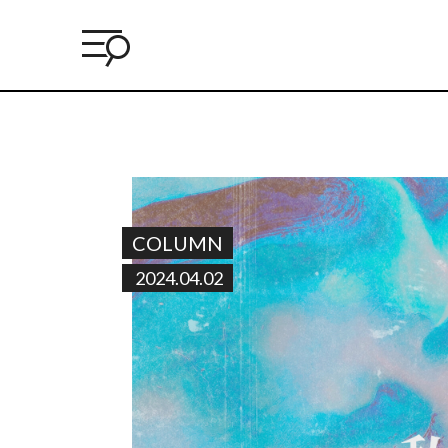
COLUMN
2024.04.02