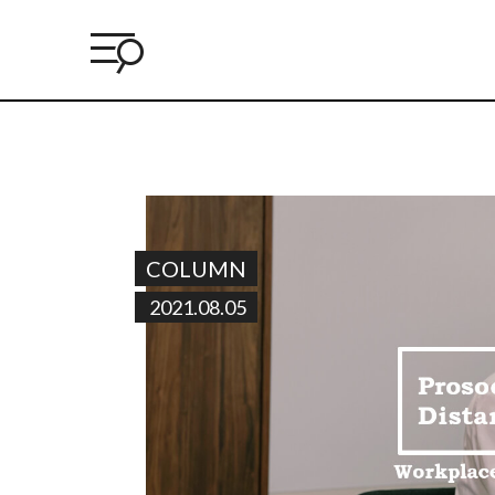
COLUMN
2021.08.05