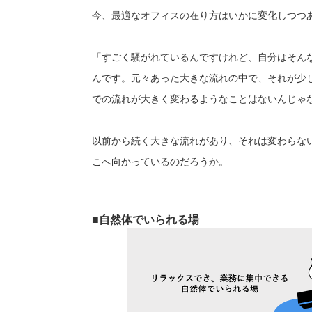
今、最適なオフィスの在り方はいかに変化しつつ
「すごく騒がれているんですけれど、自分はそん
んです。元々あった大きな流れの中で、それが少
での流れが大きく変わるようなことはないんじゃ
以前から続く大きな流れがあり、それは変わらな
こへ向かっているのだろうか。
■自然体でいられる場