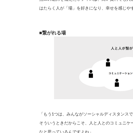
はたらく人が「場」を好きになり、幸せを感じや
■繋がれる場
「もう1つは、みんながソーシャルディスタンス
そういうときだからこそ、人と人とのコミュニケ
なと思っているんですよね」