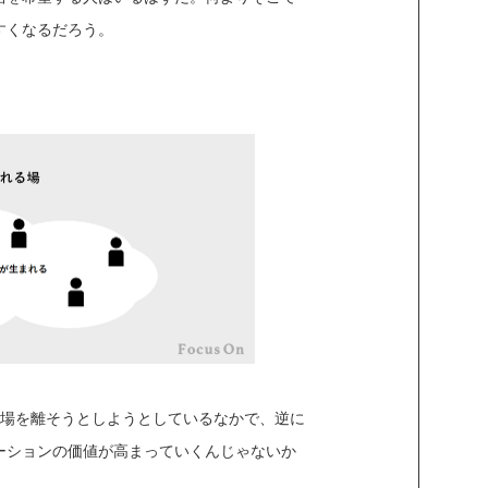
すくなるだろう。
で場を離そうとしようとしているなかで、逆に
ーションの価値が高まっていくんじゃないか