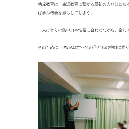
幼児教育は、生涯教育に繋がる最初の入り口にな
ば学ぶ機会を減らしてしまう。
一人ひとりの集中力や性格に合わせながら、楽し
そのために、IXSIAはすべての子どもの挑戦に寄