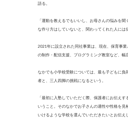
語る。
「運動を教えるでもいいし、お母さんの悩みを聞
な作り方はしていないと、関わってくれた人には
2021年に設立された同社事業は、現在、保育事
の制作・配信支援、プログラミング教室など、幅
なかでも小学校受験については、最も子どもに負
者と、三人四脚の挑戦になるという。
「最初に入塾していただく際、保護者にお伝えす
いうこと。そのなかでお子さんの適性や性格を見
いけるような学校を選んでいただきたいとお伝え