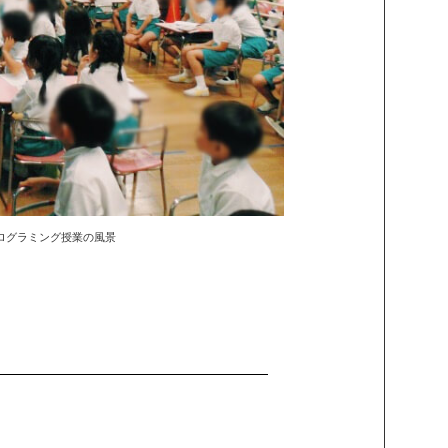
ログラミング授業の風景