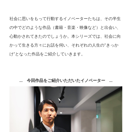
社会に思いをもって行動するイノベーターたちは、その半生
の中でどのような作品（書籍・音楽・映像など）と出会い、
心動かされてきたのでしょうか。本シリーズでは、社会に向
かって生きる方々にお話を伺い、それぞれの人生の“きっか
け”となった作品をご紹介していきます。
…
今回作品をご紹介いただいたイノベーター
…