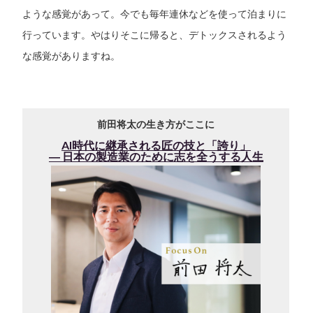
ような感覚があって。今でも毎年連休などを使って泊まりに
行っています。やはりそこに帰ると、デトックスされるよう
な感覚がありますね。
前田将太の生き方がここに
AI時代に継承される匠の技と「誇り」
― 日本の製造業のために志を全うする人生