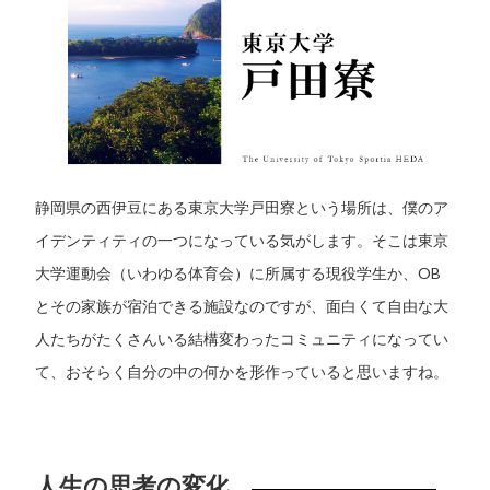
静岡県の西伊豆にある東京大学戸田寮という場所は、僕のア
イデンティティの一つになっている気がします。そこは東京
大学運動会（いわゆる体育会）に所属する現役学生か、OB
とその家族が宿泊できる施設なのですが、面白くて自由な大
人たちがたくさんいる結構変わったコミュニティになってい
て、おそらく自分の中の何かを形作っていると思いますね。
人生の思考の変化