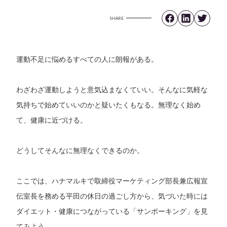
SHARE
運動不足に悩めるすべての人に朗報がある。
わざわざ運動しようと意気込まなくていい。そんなに気軽な
気持ちで始めていいのかと疑いたくもなる。無理なく始め
て、健康に近づける。
どうしてそんなに無理なくできるのか。
ここでは、ハナマルキで取締役マーケティング部長兼広報宣
伝室長を務める平田の休日の過ごし方から、気づいた時には
ダイエット・健康につながっている「サンポーキング」を見
てみよう。