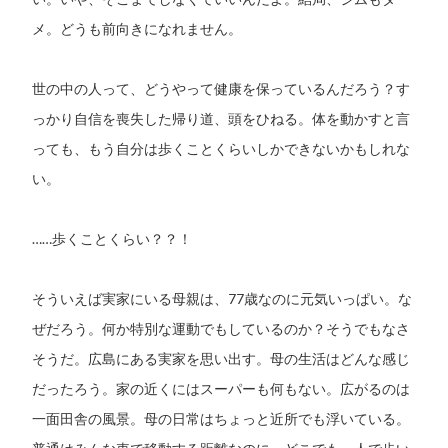
メ。どうも前向きになれません。
世の中の人って、どうやって健康を保っているんだろう？す
っかり自信を喪失した帰り道、頭をひねる。体を動かすと言
っても、もう自分は歩くことくらいしかできないかもしれな
い。
……歩くことくらい？？！
そういえば実家にいる母親は、77歳なのに元気いっぱい。な
ぜだろう。何か特別な運動でもしているのか？そうでもなさ
そうだ。広島にある実家を思い出す。母の生活はどんな感じ
だったろう。家の近くにはスーパーも何もない。広がるのは
一面田舎の風景。母の日常はちょっと近所でも浮いている。