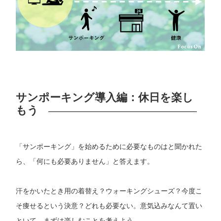
サンポーキング導入編：休日を楽し
もう
「サンポーキング」を始めるために必要なものはと聞かれた
ら、「何にも必要ありません」と答えます。
汗をかいたとき用の着替え？ウォーキングシューズ？今度こ
そ痩せるという決意？どれも必要ない。意気込みなんて置い
といて、まずは楽しむことを考えよう。