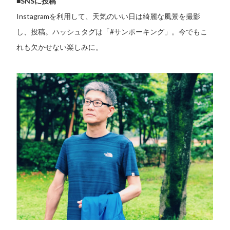
■SNSに投稿
Instagramを利用して、天気のいい日は綺麗な風景を撮影
し、投稿。ハッシュタグは「#サンポーキング」。今でもこ
れも欠かせない楽しみに。