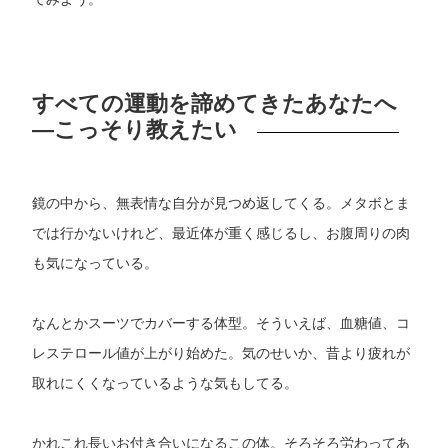
すべての運動を諦めてきたあなたへ
―こっそり教えたい
鏡の中から、無表情な自分が見つめ返してくる。メタボとま
では行かないけれど、最近体が重く感じるし、お腹周りの肉
も気になっている。
なんとかスーツでカバーする体型。そういえば、血糖値、コ
レステロール値が上がり始めた。気のせいか、昔より疲れが
取れにくくなっているような気もしてる。
かれこれ長いお付き合いになるこの体。そろそろ労わってあ