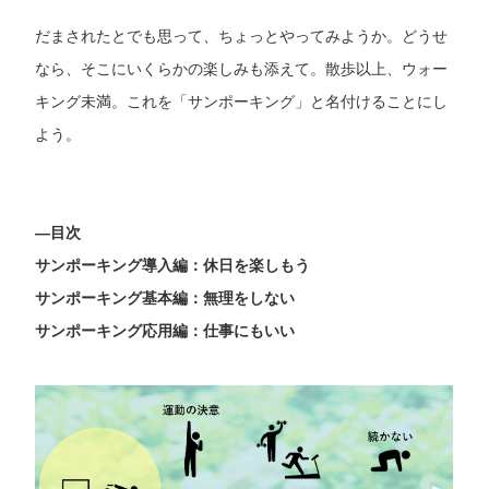
だまされたとでも思って、ちょっとやってみようか。どうせ
なら、そこにいくらかの楽しみも添えて。散歩以上、ウォー
キング未満。これを「サンポーキング」と名付けることにし
よう。
―目次
サンポーキング導入編：休日を楽しもう
サンポーキング基本編：無理をしない
サンポーキング応用編：仕事にもいい