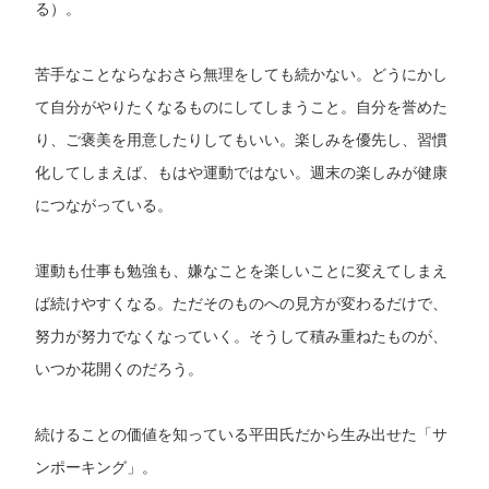
る）。
苦手なことならなおさら無理をしても続かない。どうにかし
て自分がやりたくなるものにしてしまうこと。自分を誉めた
り、ご褒美を用意したりしてもいい。楽しみを優先し、習慣
化してしまえば、もはや運動ではない。週末の楽しみが健康
につながっている。
運動も仕事も勉強も、嫌なことを楽しいことに変えてしまえ
ば続けやすくなる。ただそのものへの見方が変わるだけで、
努力が努力でなくなっていく。そうして積み重ねたものが、
いつか花開くのだろう。
続けることの価値を知っている平田氏だから生み出せた「サ
ンポーキング」。