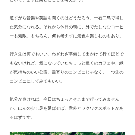
道すがら音楽や英語を聞くのはどうだろう。一石二鳥で得し
た気分になれる。それから休日の朝に、外でたしなむコーヒ
ーも素敵。もちろん、何も考えずに景色を楽しむのもあり。
行き先は何でもいい。わざわざ準備して出かけて行くほどで
もないけれど、気になっていたちょっと遠くのカフェや、緑
が気持ちのいい公園。最寄りのコンビニじゃなく、一つ先の
コンビニにしてみてもいい。
気分が良ければ、今日はちょっとそこまで行ってみません
か。ほんの少し足を延ばせば、意外とワクワクスポットがあ
るはずです。