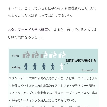
そうそう、こうしていると仕事の考えも整理されるらしい。
ちょっとしたお題をもって出かけてもいい。
スタンフォード大学の研究
によると、歩いていると人はよ
*2
り創造的になるらしい。
スタンフォード大学の研究者たちによると、人は座っているときより
も歩行しているときの方が創造的なアウトプットが平均で60%増加す
るという。アップルの創業者である故スティーブ・ジョブズも、歩き
ながらのミーティングを好んだことで知られている。