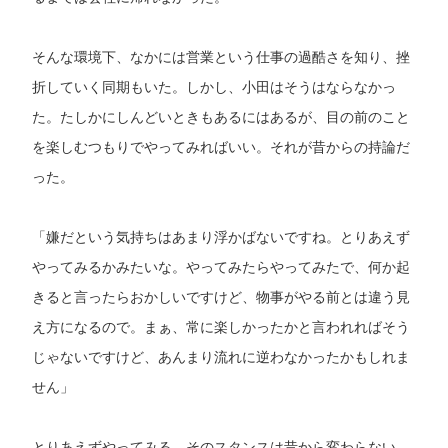
そんな環境下、なかには営業という仕事の過酷さを知り、挫
折していく同期もいた。しかし、小田はそうはならなかっ
た。たしかにしんどいときもあるにはあるが、目の前のこと
を楽しむつもりでやってみればいい。それが昔からの持論だ
った。
「嫌だという気持ちはあまり浮かばないですね。とりあえず
やってみるかみたいな。やってみたらやってみたで、何か起
きると言ったらおかしいですけど、物事がやる前とは違う見
え方になるので。まぁ、常に楽しかったかと言われればそう
じゃないですけど、あんまり流れに逆わなかったかもしれま
せん」
とりあえずやってみる。そのスタンスは昔から変わらない。