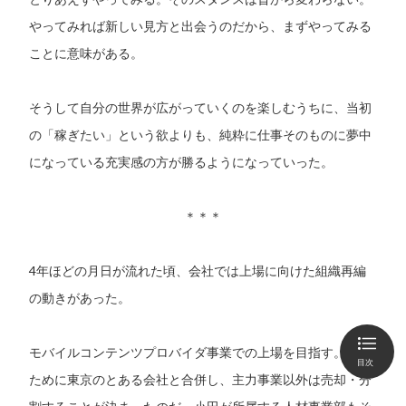
やってみれば新しい見方と出会うのだから、まずやってみる
ことに意味がある。
そうして自分の世界が広がっていくのを楽しむうちに、当初
の「稼ぎたい」という欲よりも、純粋に仕事そのものに夢中
になっている充実感の方が勝るようになっていった。
＊＊＊
4年ほどの月日が流れた頃、会社では上場に向けた組織再編
の動きがあった。
モバイルコンテンツプロバイダ事業での上場を目指す。その
目次
ために東京のとある会社と合併し、主力事業以外は売却・分