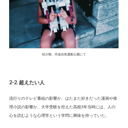
幼少期、丹波自然運動公園にて
2-2. 超えたい人
流行りのテレビ番組の影響か、はたまた好きだった漫画や推
理小説の影響か、大学受験を控えた高校3年当時には、人の
心を読むような心理学という学問に興味を持っていた。