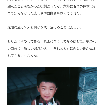
望んだこともなかった役割だったが、意外にもその体験は今
まで知らなかった楽しさや面白さを教えてくれた。
先頭に立って人と何かを成し遂げることは楽しい。
とりあえずやってみる。素直にそうしてみるほどに、欲のな
い自分にも新しい発見があり、それとともに新しい欲が生ま
れてくるようだった。