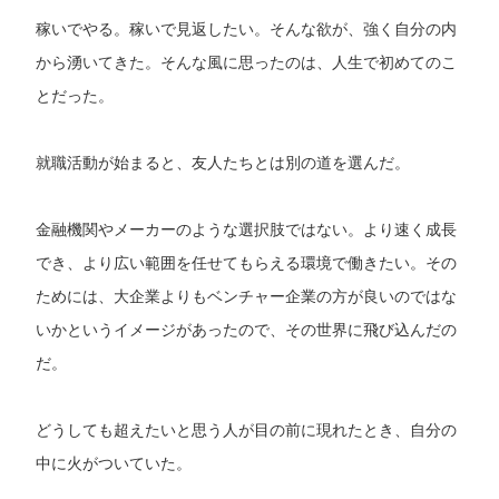
稼いでやる。稼いで見返したい。そんな欲が、強く自分の内
から湧いてきた。そんな風に思ったのは、人生で初めてのこ
とだった。
就職活動が始まると、友人たちとは別の道を選んだ。
金融機関やメーカーのような選択肢ではない。より速く成長
でき、より広い範囲を任せてもらえる環境で働きたい。その
ためには、大企業よりもベンチャー企業の方が良いのではな
いかというイメージがあったので、その世界に飛び込んだの
だ。
どうしても超えたいと思う人が目の前に現れたとき、自分の
中に火がついていた。