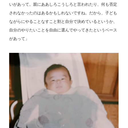
いがあって。親にああしろこうしろと言われたり、何も否定
されなかったのはあるかもしれないですね。だから、子ども
ながらにやることなすこと割と自分で決めているというか、
自分のやりたいことを自由に選んでやってきたというベース
があって」