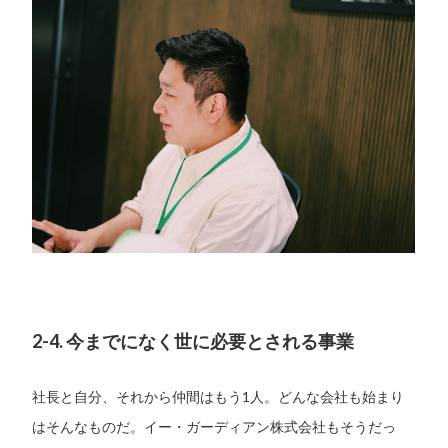
2-4. 今までになく世に必要とされる事業
社長と自分、それから仲間はもう1人。どんな会社も始まり
はそんなものだ。イー・ガーディアン株式会社もそうだっ