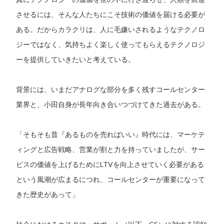
させるには、そんな人たちにこそ技術の価値を届ける必要が
ある。だからカラクリは、人に毛嫌いされるようなテクノロ
ジーではなく、気持ちよく楽しく使ってもらえるテクノロジ
ーを提供していきたいと考えている。
背景には、いまだアナログな部分を多く残すコールセンター
業界と、小田自身が長年向き合いつづけてきた過去がある。
「そもそも昔『あるものを売ればいい』時代には、マーケテ
ィングと広告戦略、営業が割と力を持っていましたが、サー
ビスの価値を上げるためにLTVを向上させていく必要がある
という風潮が広まるにつれ、コールセンターが重要になって
きた歴史があって」