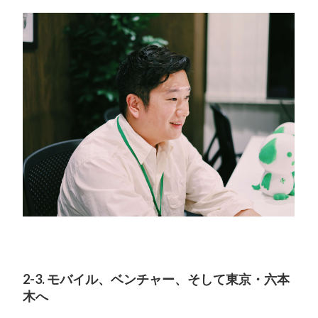
2-3. モバイル、ベンチャー、そして東京・六本
木へ