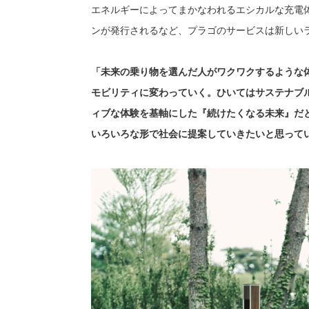
エネルギーによってまかなわれるエシカルな充電
ンが発行されるなど、プラゴのサービスは新しい
「未来の乗り物を選んだ人がワクワクするような
モビリティに変わっていく。ひいてはサステナブ
ィブな体験を基軸にした『続けたくなる未来』だ
いろいろな形で社会に提案していきたいと思って