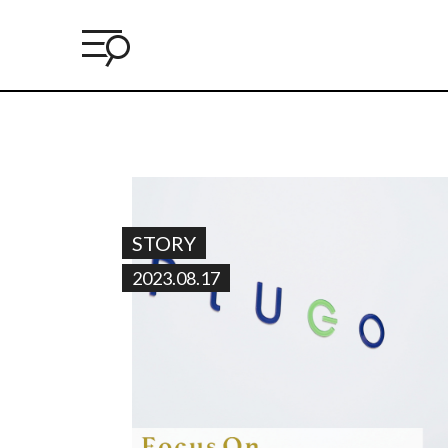
STORY
2023.08.17