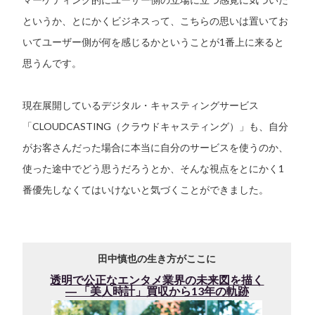
というか、とにかくビジネスって、こちらの思いは置いてお
いてユーザー側が何を感じるかということが1番上に来ると
思うんです。
現在展開しているデジタル・キャスティングサービス
「CLOUDCASTING（クラウドキャスティング）」も、自分
がお客さんだった場合に本当に自分のサービスを使うのか、
使った途中でどう思うだろうとか、そんな視点をとにかく1
番優先しなくてはいけないと気づくことができました。
田中慎也の生き方がここに
透明で公正なエンタメ業界の未来図を描く
― 「美人時計」買収から13年の軌跡