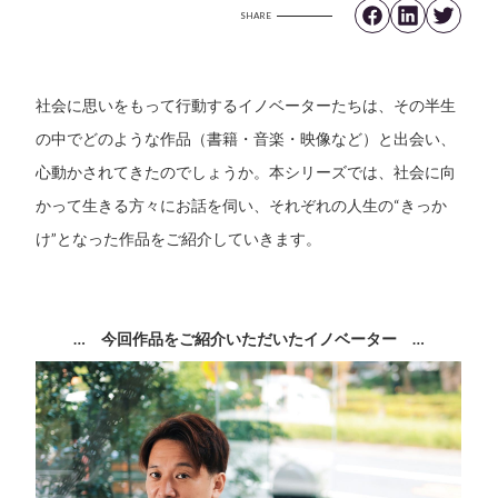
SHARE
社会に思いをもって行動するイノベーターたちは、その半生
の中でどのような作品（書籍・音楽・映像など）と出会い、
心動かされてきたのでしょうか。本シリーズでは、社会に向
かって生きる方々にお話を伺い、それぞれの人生の“きっか
け”となった作品をご紹介していきます。
…
今回作品をご紹介いただいたイノベーター
…