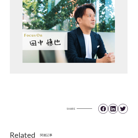
SHARE
Related
関連記事