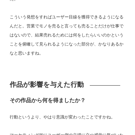
こういう発想をすればユーザー目線を獲得できるようになる
んだと。営業でモノを売ると言っても売ることだけが仕事で
はないので、結果売れるためには何をしたらいいのかという
ことを俯瞰して見られるようになった部分が、かなりあるか
なと思いますね。
作品が影響を与えた行動
その作品から何を得ましたか？
行動というより、やはり意識が変わったことですかね。
マーケティング的にユーザー側の立場に立つ感覚に気づいた