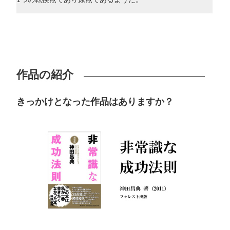
作品の紹介
きっかけとなった作品はありますか？