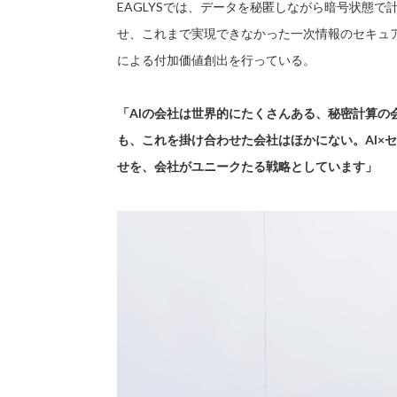
EAGLYSでは、データを秘匿しながら暗号状態で
せ、これまで実現できなかった一次情報のセキュア
による付加価値創出を行っている。
「AIの会社は世界的にたくさんある、秘密計算の
も、これを掛け合わせた会社はほかにない。AI×
せを、会社がユニークたる戦略としています」