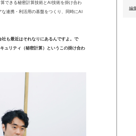
計算できる秘密計算技術とAI技術を掛け合わ
編
な連携・利活用の基盤をつくり、同時にAI
会社も最近はそれなりにあるんですよ。で
セキュリティ（秘密計算）というこの掛け合わ