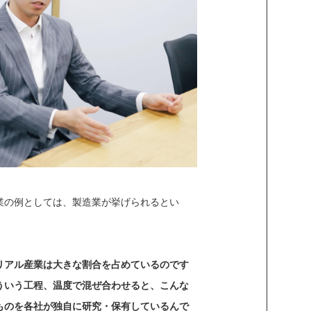
業の例としては、製造業が挙げられるとい
リアル産業は大きな割合を占めているのです
ういう工程、温度で混ぜ合わせると、こんな
ものを各社が独自に研究・保有しているんで