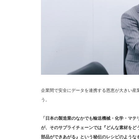
企業間で安全にデータを連携する恩恵が大きい産
う。
「日本の製造業のなかでも輸送機械・化学・マテ
が、そのサプライチェーンでは『どんな素材をど
部品ができあがる』という秘伝のレシピのような