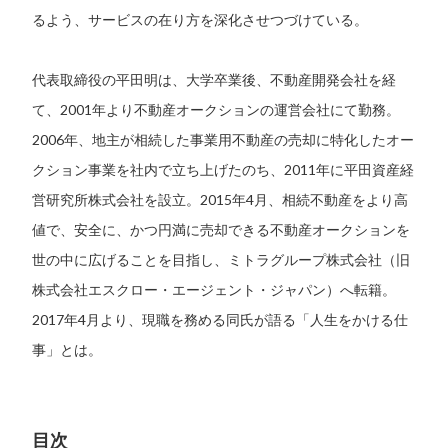
るよう、サービスの在り方を深化させつづけている。
代表取締役の平田明は、大学卒業後、不動産開発会社を経
て、2001年より不動産オークションの運営会社にて勤務。
2006年、地主が相続した事業用不動産の売却に特化したオー
クション事業を社内で立ち上げたのち、2011年に平田資産経
営研究所株式会社を設立。2015年4月、相続不動産をより高
値で、安全に、かつ円満に売却できる不動産オークションを
世の中に広げることを目指し、ミトラグループ株式会社（旧
株式会社エスクロー・エージェント・ジャパン）へ転籍。
2017年4月より、現職を務める同氏が語る「人生をかける仕
事」とは。
目次