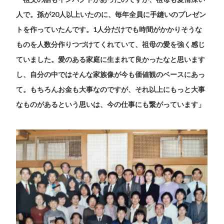
人で。孫が20人以上いたのに、毎年全員に手縫いのプレゼン
トを作っていたんです。1人分だけでも時間がかかりそうな
ものを人数分作りつづけてくれていて、祖母の愛を強く感じ
ていました。愛のある家庭に生まれて良かったなと思います
し、自分の中ではそんな家族像が今も価値観のベースにあっ
て。もちろんお金も大事なのですが、それ以上にもっと大事
なものがあるという思いは、今の仕事にも繋がっています」