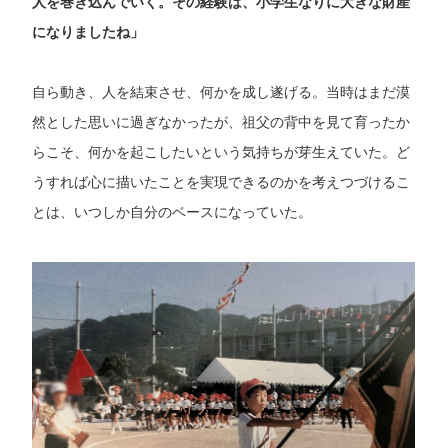
人を巻き込んでいく。その経験は、小学生なりに大きな財産
になりましたね」
自ら動き、人を結束させ、何かを成し遂げる。当時はまだ漠
然とした思いに過ぎなかったが、祖父の背中を見て育ったか
らこそ、何かを起こしたいという気持ちが芽生えていた。ど
うすれば心に描いたことを実現できるのかを考えつづけるこ
とは、いつしか自分のベースになっていた。