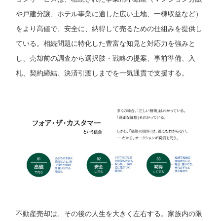
や戸建分譲、ホテル事業に適した広い土地、一棟収益など）
をより高値で、安全に、納得して売るための仕組みを提供し
ている。相続問題に特化した豊富な知見と対応力を強みと
し、売却前の調査から選択肢・戦略の提案、事前準備、入
札、契約締結、決済引渡しまでを一気通貫で支援する。
不動産売却は、その後の人生を大きく左右する。家族内の限