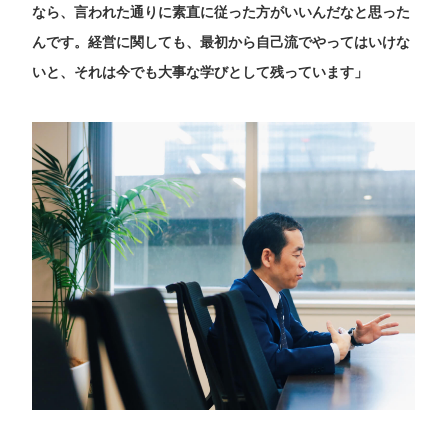
なら、言われた通りに素直に従った方がいいんだなと思った
んです。経営に関しても、最初から自己流でやってはいけな
いと、それは今でも大事な学びとして残っています」