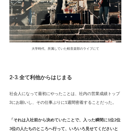
大学時代、所属していた軽音楽部のライブにて
2-3. 全て利他からはじまる
社会人になって最初にやったことは、社内の営業成績トップ
3にお願いし、その仕事ぶりに1週間密着することだった。
「それは入社前から決めていたことで、入った瞬間に1位2位
3位の人たちのところへ行って、いろいろ見せてくださいと