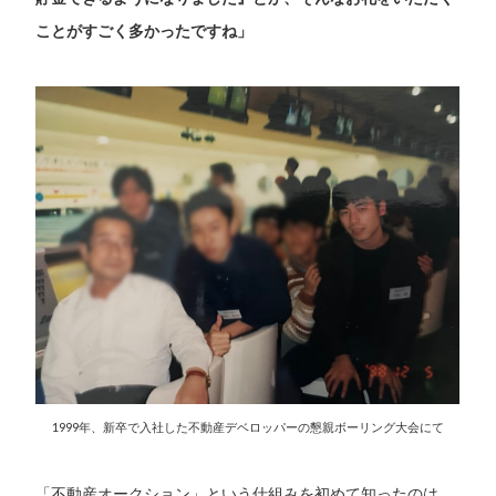
ことがすごく多かったですね」
1999年、新卒で入社した不動産デベロッパーの懇親ボーリング大会にて
「不動産オークション」という仕組みを初めて知ったのは、