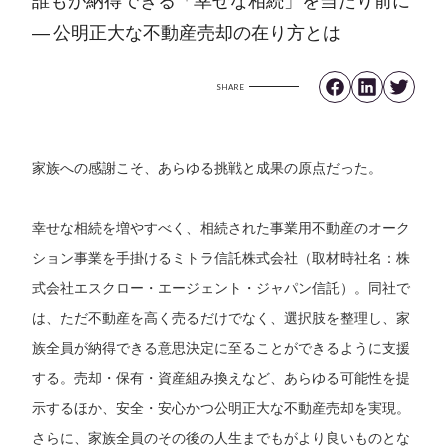
― 公明正大な不動産売却の在り方とは
SHARE
家族への感謝こそ、あらゆる挑戦と成果の原点だった。
幸せな相続を増やすべく、相続された事業用不動産のオーク
ション事業を手掛けるミトラ信託株式会社（取材時社名：株
式会社エスクロー・エージェント・ジャパン信託）。同社で
は、ただ不動産を高く売るだけでなく、選択肢を整理し、家
族全員が納得できる意思決定に至ることができるように支援
する。売却・保有・資産組み換えなど、あらゆる可能性を提
示するほか、安全・安心かつ公明正大な不動産売却を実現。
さらに、家族全員のその後の人生までもがより良いものとな