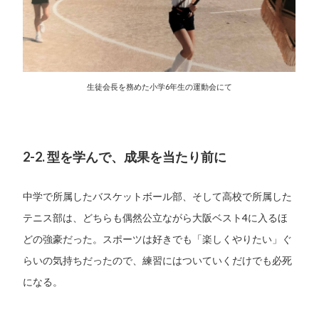
生徒会長を務めた小学6年生の運動会にて
2-2. 型を学んで、成果を当たり前に
中学で所属したバスケットボール部、そして高校で所属した
テニス部は、どちらも偶然公立ながら大阪ベスト4に入るほ
どの強豪だった。スポーツは好きでも「楽しくやりたい」ぐ
らいの気持ちだったので、練習にはついていくだけでも必死
になる。