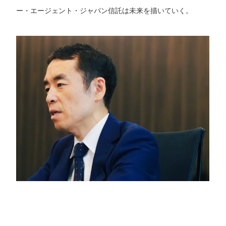
ー・エージェント・ジャパン信託は未来を描いていく。