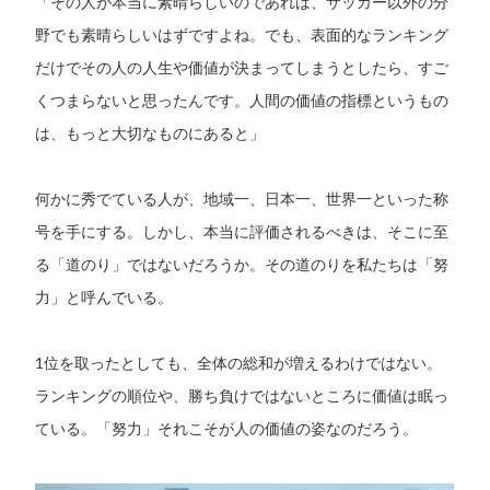
「その人が本当に素晴らしいのであれば、サッカー以外の分
野でも素晴らしいはずですよね。でも、表面的なランキング
だけでその人の人生や価値が決まってしまうとしたら、すご
くつまらないと思ったんです。人間の価値の指標というもの
は、もっと大切なものにあると」
何かに秀でている人が、地域一、日本一、世界一といった称
号を手にする。しかし、本当に評価されるべきは、そこに至
る「道のり」ではないだろうか。その道のりを私たちは「努
力」と呼んでいる。
1位を取ったとしても、全体の総和が増えるわけではない。
ランキングの順位や、勝ち負けではないところに価値は眠っ
ている。「努力」それこそが人の価値の姿なのだろう。