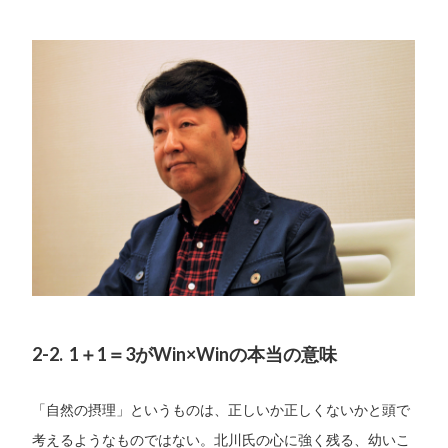
2-2. 1＋1＝3がWin×Winの本当の意味
「自然の摂理」というものは、正しいか正しくないかと頭で
考えるようなものではない。北川氏の心に強く残る、幼いこ