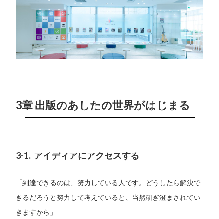
3章 出版のあしたの世界がはじまる
3-1. アイディアにアクセスする
「到達できるのは、努力している人です。どうしたら解決で
きるだろうと努力して考えていると、当然研ぎ澄まされてい
きますから」