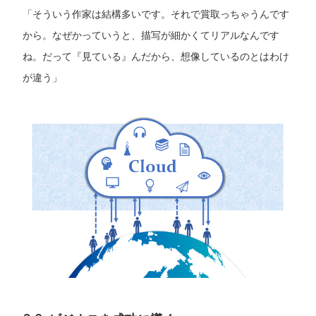
「そういう作家は結構多いです。それで賞取っちゃうんです
から。なぜかっていうと、描写が細かくてリアルなんです
ね。だって『見ている』んだから、想像しているのとはわけ
が違う」