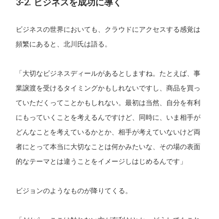
3-2. ビジネスを成功に導く
ビジネスの世界においても、クラウドにアクセスする感覚は
頻繁にあると、北川氏は語る。
「大切なビジネスディールがあるとしますね。たとえば、事
業譲渡を受けるタイミングかもしれないですし、商品を買っ
ていただくってことかもしれない。最初は当然、自分を有利
にもっていくことを考えるんですけど、同時に、いま相手が
どんなことを考えているかとか、相手が考えていないけど両
者にとって本当に大切なことは何かみたいな、その場の表面
的なテーマとは違うことをイメージしはじめるんです」
ビジョンのようなものが降りてくる。