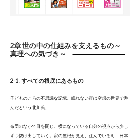
2章 世の中の仕組みを支えるもの～
真理への気づき～
2-1. すべての根底にあるもの
子どものころの不思議な記憶、眠れない夜は空想の世界で遊
んだという北川氏。
布団のなかで目を閉じ、横になっている自分の視点から少し
ずつ抜け出していく。家の屋根が見え、住んでいる町、日本