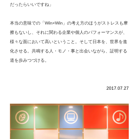
だったらいいですね」
本当の意味での「Win×Win」の考え方のほうがストレスも摩
擦もないし、それに関わる企業や個人のパフォーマンスが、
様々な面において高いということ。そして日本を、世界を進
化させる。共鳴する人・モノ・事と出会いながら、証明する
道を歩みつづける。
2017.07.27