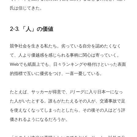
氏は信じてきた。
2-3. 「人」の価値
競争社会を生きる私たち。劣っている自分を認めたくなく
て、人より優越感を感じられる事柄に関心は寄っていく。
Webでも紙面上でも、日々ランキングや格付けといった表面
的指標で互いに優劣をつけ、一喜一憂している。
たとえば、サッカーが得意で、Jリーグに入り日本一になっ
た人がいたとする。誰もがたたえるその人が、交通事故で足
を使えなくなってしまったとしたら、その後その人はどう評
価されるようになるだろうか。