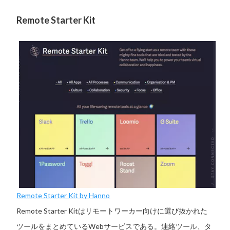
Remote Starter Kit
Remote Starter Kit by Hanno
Remote Starter Kitはリモートワーカー向けに選び抜かれた
ツールをまとめているWebサービスである。連絡ツール、タ