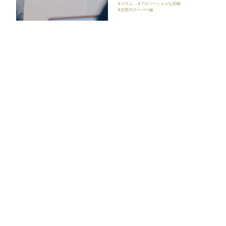
#コラム
#プロソーシャルな距離
#次世代スーパー編