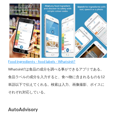
Food ingredients - food labels - Whatsinit?
Whatsinit?は食品の成分を調べる事ができるアプリである。
食品ラベルの成分を入力すると、食べ物に含まれるものを12
単語以下で伝えてくれる。検索は入力、画像撮影、ボイスに
それぞれ対応している。
AutoAdvisory