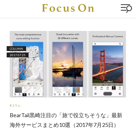
COLUMN
2017.07.25
#コラム
BearTail黒崎注目の「旅で役立ちそうな」最新
海外サービスまとめ10選（2017年7月25日）