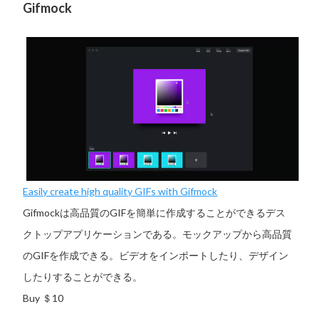
Gifmock
Easily create high quality GIFs with Gifmock
Gifmockは高品質のGIFを簡単に作成することができるデス
クトップアプリケーションである。モックアップから高品質
のGIFを作成できる。ビデオをインポートしたり、デザイン
したりすることができる。
Buy ＄10