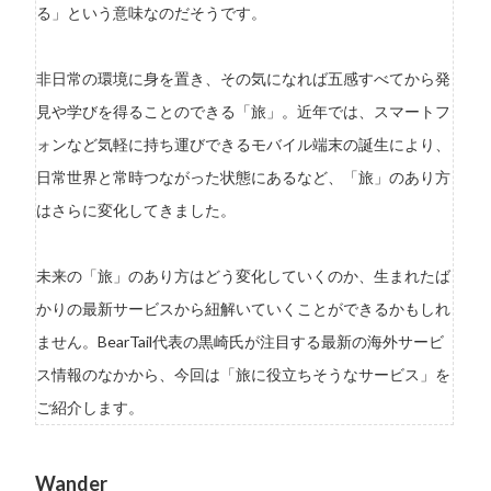
る」という意味なのだそうです。
非日常の環境に身を置き、その気になれば五感すべてから発
見や学びを得ることのできる「旅」。近年では、スマートフ
ォンなど気軽に持ち運びできるモバイル端末の誕生により、
日常世界と常時つながった状態にあるなど、「旅」のあり方
はさらに変化してきました。
未来の「旅」のあり方はどう変化していくのか、生まれたば
かりの最新サービスから紐解いていくことができるかもしれ
ません。BearTail代表の黒崎氏が注目する最新の海外サービ
ス情報のなかから、今回は「旅に役立ちそうなサービス」を
ご紹介します。
Wander