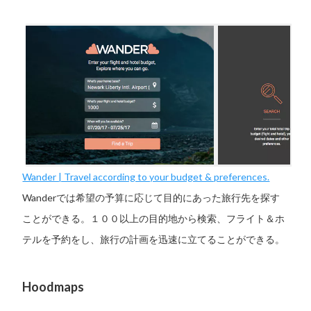
Wander | Travel according to your budget & preferences.
Wanderでは希望の予算に応じて目的にあった旅行先を探す
ことができる。１００以上の目的地から検索、フライト＆ホ
テルを予約をし、旅行の計画を迅速に立てることができる。
Hoodmaps