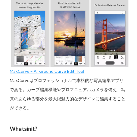
MaxCurve – All-around Curve Edit Tool
MaxCurveはプロフェッショナルで本格的な写真編集アプリ
である。カーブ編集機能やプロマニュアルカメラを備え、写
真のあらゆる部分を最大限魅力的なデザインに編集すること
ができる。
Whatsinit?