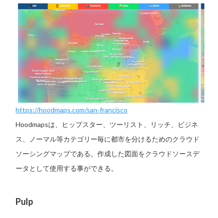
https://hoodmaps.com/san-francisco
Hoodmapsは、ヒップスター、ツーリスト、リッチ、ビジネ
ス、ノーマル等カテゴリー毎に都市を分けるためのクラウド
ソーシングマップである。作成した図面をクラウドソースデ
ータとして使用する事ができる。
Pulp