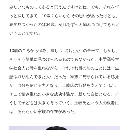
みたいなものってあると思うんですけどね。でも、それをず
っと探してきて、10歳くらいからその思いがあったけども、
結局見つかったのは34歳。それをずっと悩みつづけてきたと
いうことですね」
10歳のころから悩み、探しつづけた人生のテーマ。しかし、
そうそう簡単に見つけられるものでもなかった。中学高校大
学社会人と時を重ねながら、それぞれ目の前のことには一生
懸命取り組んできた人生だった。家族に見守られている感覚
が、自分を信じる力となり、土岐氏の行動を支えてくれた。
そこで積み重ねた小さな成功体験が、新たな自信となる。そ
うして子どもは大きく育っていく。土岐氏という人の根源に
は、あたたかい家族の存在があった。