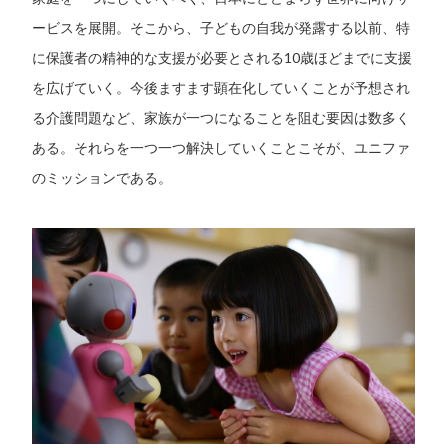
ービスを展開。そこから、子どもの自我が発露する以前、特
に保護者の精神的な支援が必要とされる10歳ほどまでに支援
を広げていく。今後ますます顕在化していくことが予想され
る介護問題など、家族が一つになることを阻む要因は数多く
ある。それらを一つ一つ解決していくことこそが、ユニファ
のミッションである。