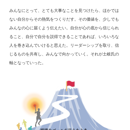
みんなにとって、とても大事なことを見つけたら、ほかでは
ない自分からその熱気をつくりだす。その価値を、少しでも
みんなの心に届くよう伝えたい。自分が心の底から信じられ
ること、自分で自分を説得できることであれば、いろいろな
人を巻き込んでいけると思えた。リーダーシップを取り、信
じるものを共有し、みんなで向かっていく。それが土岐氏の
軸となっていった。