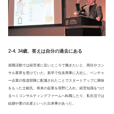
2-4. 34歳、答えは自分の過去にある
就職活動では経営者に近いところで働きたいと、商社やコン
サル業界を受けていた。新卒で住友商事に入社し、ベンチャ
ー企業の投資部隊に配属されたことでスタートアップに興味
をもった土岐氏。将来の起業を視野に入れ、経営知識をつけ
るべくコンサルティングファームへ転職したり、私生活では
結婚や妻の出産といった出来事があった。