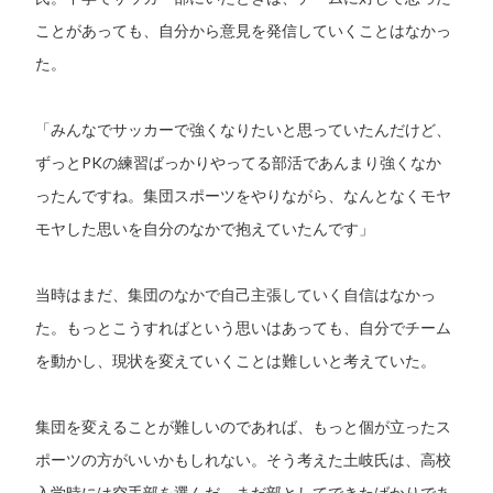
ことがあっても、自分から意見を発信していくことはなかっ
た。
「みんなでサッカーで強くなりたいと思っていたんだけど、
ずっとPKの練習ばっかりやってる部活であんまり強くなか
ったんですね。集団スポーツをやりながら、なんとなくモヤ
モヤした思いを自分のなかで抱えていたんです」
当時はまだ、集団のなかで自己主張していく自信はなかっ
た。もっとこうすればという思いはあっても、自分でチーム
を動かし、現状を変えていくことは難しいと考えていた。
集団を変えることが難しいのであれば、もっと個が立ったス
ポーツの方がいいかもしれない。そう考えた土岐氏は、高校
入学時には空手部を選んだ。まだ部としてできたばかりであ