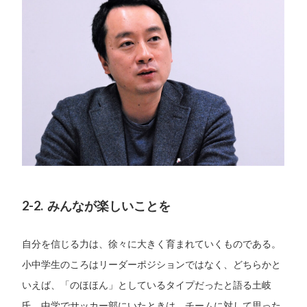
2-2. みんなが楽しいことを
自分を信じる力は、徐々に大きく育まれていくものである。
小中学生のころはリーダーポジションではなく、どちらかと
いえば、「のほほん」としているタイプだったと語る土岐
氏。中学でサッカー部にいたときは、チームに対して思った