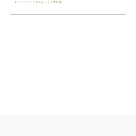
＃ソーシャルM＆Aという人生戦略