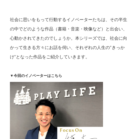
社会に思いをもって行動するイノベーターたちは、その半生
の中でどのような作品（書籍・音楽・映像など）と出会い、
心動かされてきたのでしょうか。本シリーズでは、社会に向
かって生きる方々にお話を伺い、それぞれの人生の“きっか
け”となった作品をご紹介していきます。
▼今回のイノベーターはこちら