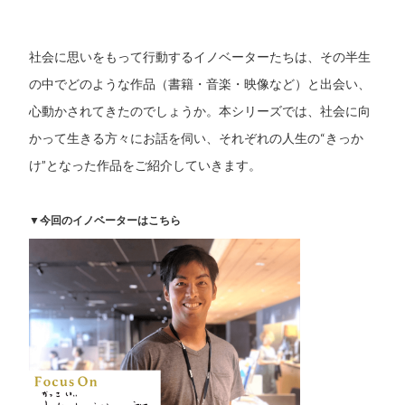
社会に思いをもって行動するイノベーターたちは、その半生
の中でどのような作品（書籍・音楽・映像など）と出会い、
心動かされてきたのでしょうか。本シリーズでは、社会に向
かって生きる方々にお話を伺い、それぞれの人生の“きっか
け”となった作品をご紹介していきます。
▼今回のイノベーターはこちら