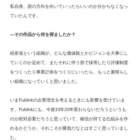
私自身、誰の方向を向いていったらいいのか分からなくなっ
ていたんです。
―その作品から何を得ましたか？
経産省という組織が、どんな価値観とかビジョンを大事にし
ていくのか定めて、またそれに伴う形で採用したり評価制度
をつくったり事業計画をつくりにいったら、もっと素晴らし
い組織になっていくと思いました。
いまPublinkの企業理念を考えるときにも影響を受けていま
す。Publinkにも、今後10年20年変わらないだろうというも
のが絶対必要だろうと思っていて、確信が持てる仕組みを作
れるかどうか、それこそが勝負だなとはすごく思っていまし
た。