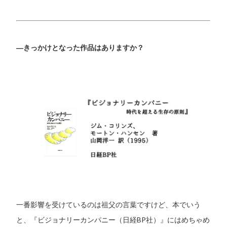
―きっかけとなった作品はありますか？
一番影響を受けているのは祖父の言葉ですけど、本でいう
と、『ビジョナリーカンパニー（日経BP社）』にはめちゃめ