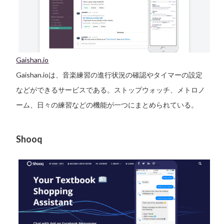
Gaishan.io
Gaishan.ioは、音楽練習の進行状況の確認やタイマーの設定
などができるサービスである。ストップウォッチ、メトロノ
ーム、日々の練習などの機能が一つにまとめられている。
Shooq