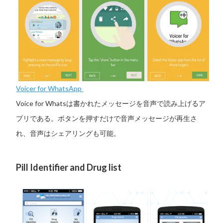
Voicer for WhatsApp
Voice for Whatsは書かれたメッセージを音声で読み上げるア
プリである。ボタンを押すだけで音声メッセージが再生さ
れ、音声はシェアリングも可能。
Pill Identifier and Drug list