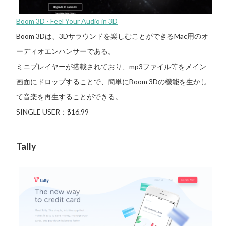
Boom 3D - Feel Your Audio in 3D
Boom 3Dは、3Dサラウンドを楽しむことができるMac用のオ
ーディオエンハンサーである。
ミニプレイヤーが搭載されており、mp3ファイル等をメイン
画面にドロップすることで、簡単に
Boom 3Dの機能を生かし
て音楽を再生することができる。
SINGLE USER：$16.99
Tally