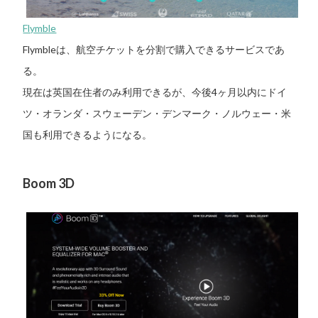
Flymble
Flymbleは、航空チケットを分割で購入できるサービスであ
る。
現在は英国在住者のみ利用できるが、今後4ヶ月以内にドイ
ツ・オランダ・スウェーデン・デンマーク・ノルウェー・米
国も利用できるようになる。
Boom 3D