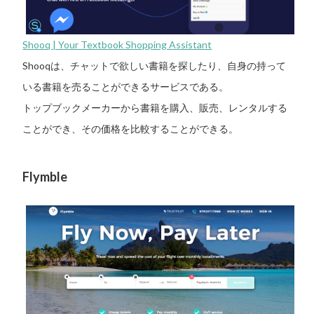
Shooq | Your Textbook Shopping Assistant
Shooqは、チャットで欲しい書籍を探したり、自身の持って
いる書籍を売ることができるサービスである。
トップブックメーカーから書籍を購入、販売、レンタルする
ことができ、その価格を比較することができる。
Flymble