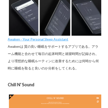
Awaken - Your Personal Sleep Assistant
Awakenは 質の良い睡眠をサポートするアプリである。アラ
ーム機能と合わせて毎日の起床時間と就寝時間が記録され、
より理想的な睡眠ルーティンに改善するためには何時から何
時に睡眠を取ると良いのか分析をしてくれる。
Chill N' Sound