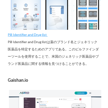
Pill Identifier and Drug list
Pill Identifier and Drug listは薬のブランド名とジェネリック
医薬品を特定するためのアプリである。このピルファインダ
ーツールを使用することで、米国のジェネリック医薬品やブ
ランド医薬品に関する情報を見つけることができる。
Gaishan.io