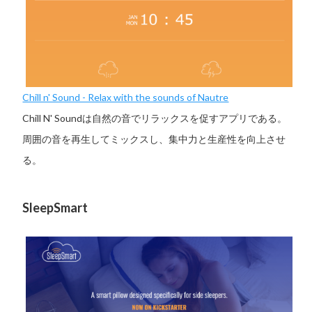
Chill n' Sound - Relax with the sounds of Nautre
Chill N' Soundは自然の音でリラックスを促すアプリである。
周囲の音を再生してミックスし、集中力と生産性を向上させ
る。
SleepSmart