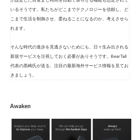
いるそうです。私たちがどこまでテクノロジーを信頼し、ど
こまで生活を制御させ、委ねることになるのか、考えさせら
れます。
そんな時代の進歩を見逃さないためにも、日々生み出される
新規サービスを注視しておく必要がありそうです。BearTail
代表の黒崎氏が送る、注目の最新海外サービス情報を見てお
きましょう。
Awaken